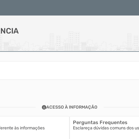
NCIA
ACESSO À INFORMAÇÃO
Perguntas Frequentes
ferente às informações
Esclareça dúvidas comuns dos usu