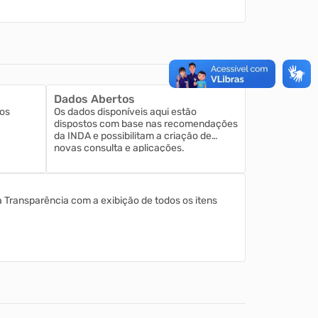
Dados Abertos
os
Os dados disponíveis aqui estão
dispostos com base nas recomendações
da INDA e possibilitam a criação de
novas consulta e aplicações.
a Transparência com a exibição de todos os itens