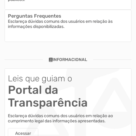
Perguntas Frequentes
Esclareça dúvidas comuns dos usuários em relação às
informações disponibilizadas.
INFORMACIONAL
Leis que guiam o
Portal da
Transparência
Esclareça dúvidas comuns dos usuários em relação ao
cumprimento legal das informações apresentadas.
Acessar