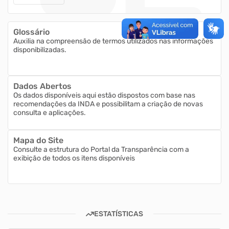
Glossário
Auxilia na compreensão de termos utilizados nas informações
disponibilizadas.
Dados Abertos
Os dados disponíveis aqui estão dispostos com base nas
recomendações da INDA e possibilitam a criação de novas
consulta e aplicações.
Mapa do Site
Consulte a estrutura do Portal da Transparência com a
exibição de todos os itens disponíveis
ESTATÍSTICAS