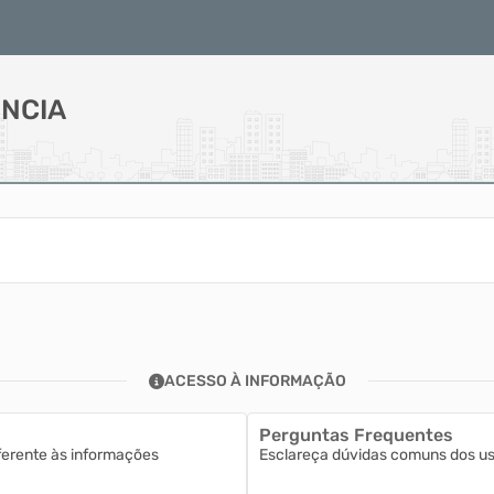
NCIA
ACESSO À INFORMAÇÃO
Perguntas Frequentes
ferente às informações
Esclareça dúvidas comuns dos usu