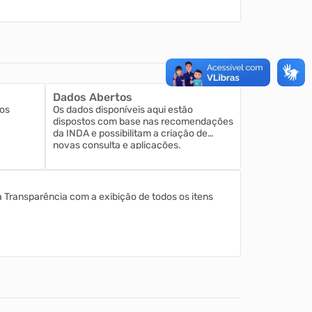
Dados Abertos
os
Os dados disponíveis aqui estão
dispostos com base nas recomendações
da INDA e possibilitam a criação de
novas consulta e aplicações.
a Transparência com a exibição de todos os itens