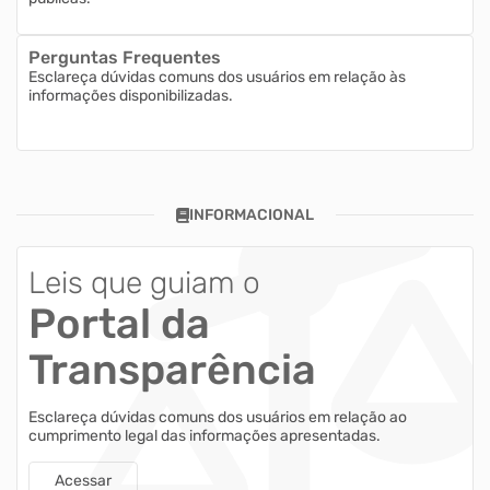
Perguntas Frequentes
Esclareça dúvidas comuns dos usuários em relação às
informações disponibilizadas.
INFORMACIONAL
Leis que guiam o
Portal da
Transparência
Esclareça dúvidas comuns dos usuários em relação ao
cumprimento legal das informações apresentadas.
Acessar