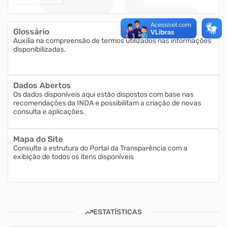
Glossário
Auxilia na compreensão de termos utilizados nas informações
disponibilizadas.
Dados Abertos
Os dados disponíveis aqui estão dispostos com base nas
recomendações da INDA e possibilitam a criação de novas
consulta e aplicações.
Mapa do Site
Consulte a estrutura do Portal da Transparência com a
exibição de todos os itens disponíveis
ESTATÍSTICAS