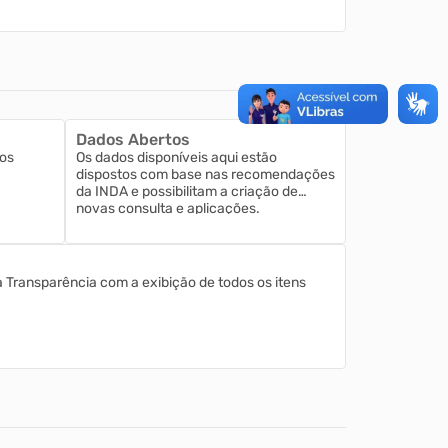
Dados Abertos
os
Os dados disponíveis aqui estão
dispostos com base nas recomendações
da INDA e possibilitam a criação de
novas consulta e aplicações.
a Transparência com a exibição de todos os itens