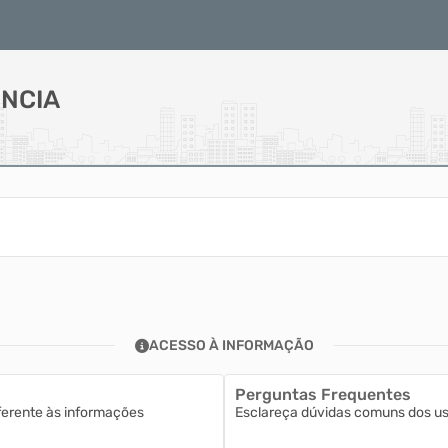
NCIA
ACESSO À INFORMAÇÃO
Perguntas Frequentes
ferente às informações
Esclareça dúvidas comuns dos usu