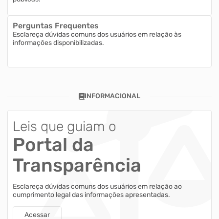
Perguntas Frequentes
Esclareça dúvidas comuns dos usuários em relação às
informações disponibilizadas.
INFORMACIONAL
Leis que guiam o
Portal da
Transparência
Esclareça dúvidas comuns dos usuários em relação ao
cumprimento legal das informações apresentadas.
Acessar