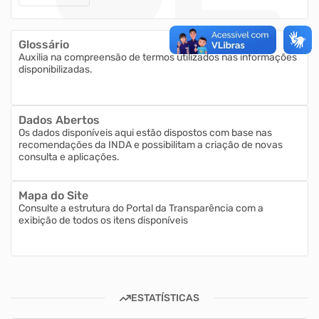
Glossário
Auxilia na compreensão de termos utilizados nas informações
disponibilizadas.
Dados Abertos
Os dados disponíveis aqui estão dispostos com base nas
recomendações da INDA e possibilitam a criação de novas
consulta e aplicações.
Mapa do Site
Consulte a estrutura do Portal da Transparência com a
exibição de todos os itens disponíveis
ESTATÍSTICAS