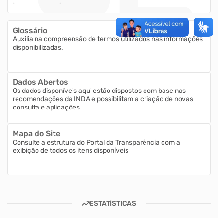
Glossário
Auxilia na compreensão de termos utilizados nas informações
disponibilizadas.
Dados Abertos
Os dados disponíveis aqui estão dispostos com base nas
recomendações da INDA e possibilitam a criação de novas
consulta e aplicações.
Mapa do Site
Consulte a estrutura do Portal da Transparência com a
exibição de todos os itens disponíveis
ESTATÍSTICAS