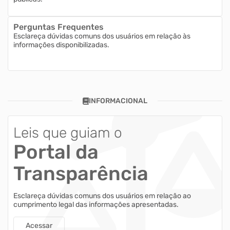
Perguntas Frequentes
Esclareça dúvidas comuns dos usuários em relação às
informações disponibilizadas.
INFORMACIONAL
Leis que guiam o
Portal da
Transparência
Esclareça dúvidas comuns dos usuários em relação ao
cumprimento legal das informações apresentadas.
Acessar